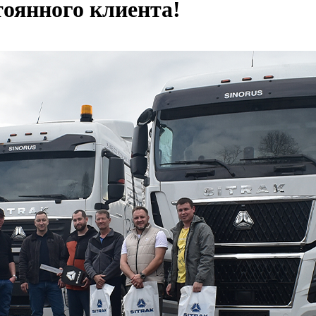
тоянного клиента!