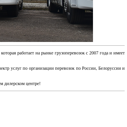
которая работает на рынке грузоперевозок с 2007 года и имеет
ектр услуг по организации перевозок по России, Белоруссии и
ем дилерском центре!