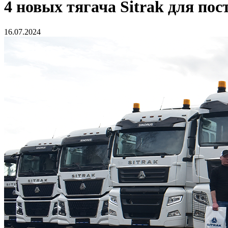
4 новых тягача Sitrak для пос
16.07.2024